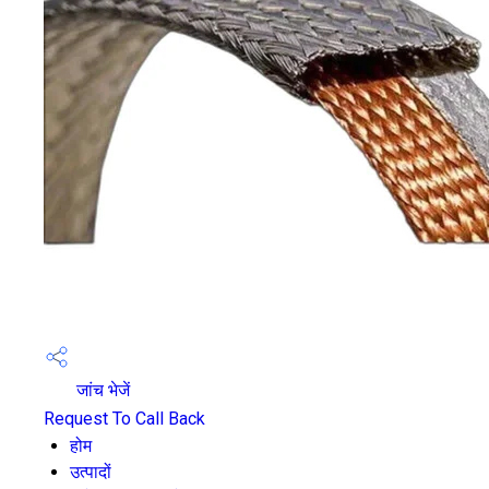
जांच भेजें
Request To Call Back
होम
उत्पादों