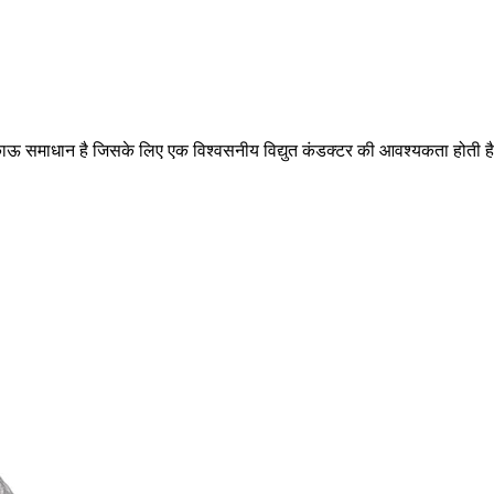
टिकाऊ समाधान है जिसके लिए एक विश्वसनीय विद्युत कंडक्टर की आवश्यकता होती ह