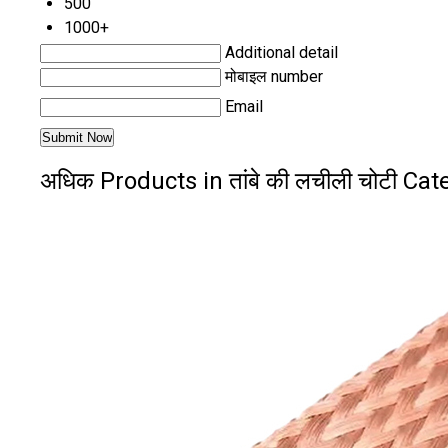
500
1000+
Additional detail
मोबाइल number
Email
अधिक Products in तांबे की लचीली चोटी Cat