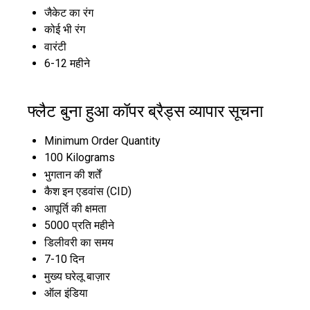
जैकेट का रंग
कोई भी रंग
वारंटी
6-12 महीने
फ्लैट बुना हुआ कॉपर ब्रैड्स व्यापार सूचना
Minimum Order Quantity
100 Kilograms
भुगतान की शर्तें
कैश इन एडवांस (CID)
आपूर्ति की क्षमता
5000 प्रति महीने
डिलीवरी का समय
7-10 दिन
मुख्य घरेलू बाज़ार
ऑल इंडिया